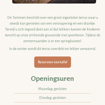
De Tommen beschikt over een groot ingesloten terras waar u
steeds kan genieten van een versnapering en een drankje.
Terwijl u zich tegoed doet aan al dat lekkers kunnen de kinderen
terecht op onze omheinde grasweide met speeltoren. Tijdens de
zomermaanden is er een springkasteel.
In de winter wordt dit terras overdekt en lekker verwarmd.
Reserveer een tafel
Openingsuren
Maandag: gesloten
Dinsdag: gesloten