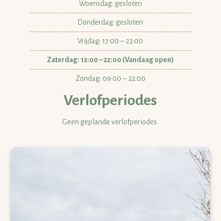
Woensdag: gesloten
Donderdag: gesloten
Vrijdag: 17:00 – 22:00
Zaterdag: 12:00 – 22:00 (Vandaag open)
Zondag: 09:00 – 22:00
Verlofperiodes
Geen geplande verlofperiodes.