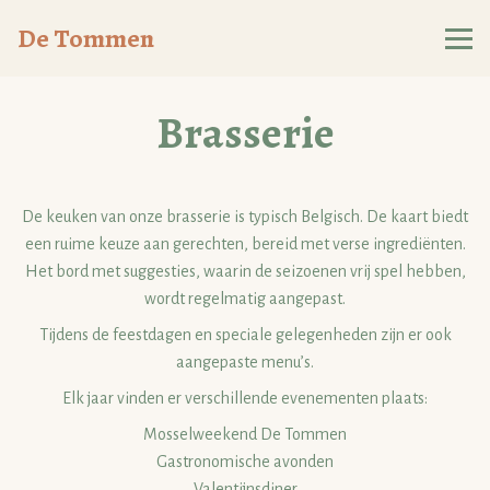
De Tommen
Brasserie
De keuken van onze brasserie is typisch Belgisch. De kaart biedt
een ruime keuze aan gerechten, bereid met verse ingrediënten.
Het bord met suggesties, waarin de seizoenen vrij spel hebben,
wordt regelmatig aangepast.
Tijdens de feestdagen en speciale gelegenheden zijn er ook
aangepaste menu’s.
Elk jaar vinden er verschillende evenementen plaats:
Mosselweekend De Tommen
Gastronomische avonden
Valentijnsdiner