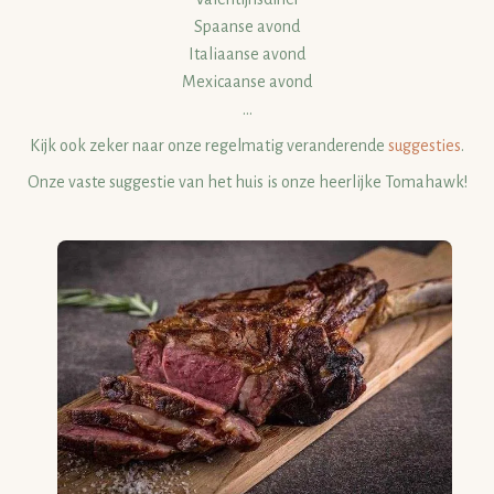
Spaanse avond
Italiaanse avond
Mexicaanse avond
…
Kijk ook zeker naar onze regelmatig veranderende
suggesties
.
Onze vaste suggestie van het huis is onze heerlijke Tomahawk!